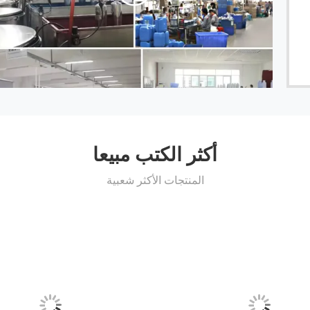
أكثر الكتب مبيعا
المنتجات الأكثر شعبية