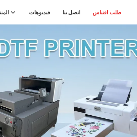
طلب اقتباس
اتصل بنا
فيديوهات
المن