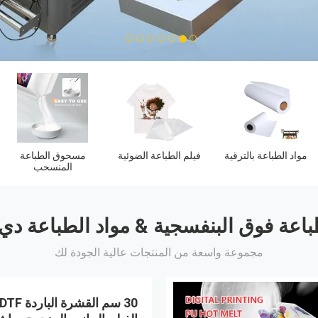
7
6
5
4
3
2
1
 الطباعة دي تي
مواد الطباعة فوق
إف
البنفسجية
باعة فوق البنفسجية & مواد الطباعة دي
مجموعة واسعة من المنتجات عالية الجودة لك