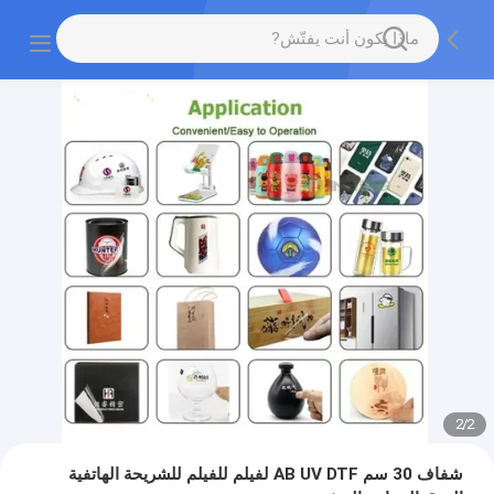
2
/
2
شفاف 30 سم AB UV DTF لفيلم للفيلم للشريحة الهاتفية