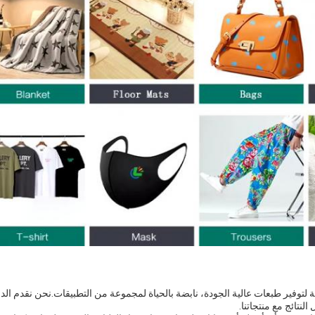
ة لتوفير طبعات عالية الجودة، نابضة بالحياة لمجموعة من التطبيقات.نحن نقدم ال
لنتائج مع منتجاتنا.