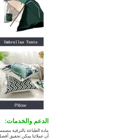
الدعم والخدمات:
مادة الطباعة بالترقية مصمم
أن عملائنا يمكن تحقيق أفضل ا