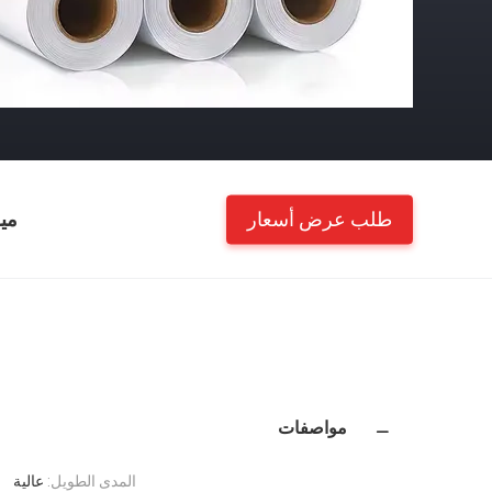
طلب عرض أسعار
مي
مواصفات
المدى الطويل:
عالية