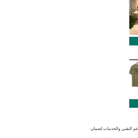
دعم التقني والخدمات لضمان