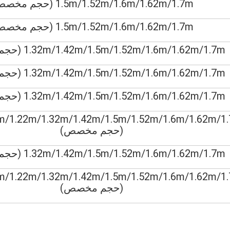
1.5m/1.52m/1.6m/1.62m/1.7m (حجم مخصص)
1.5m/1.52m/1.6m/1.62m/1.7m (حجم مخصص)
1.32m/1.42m/1.5m/1.52m/1.6m/1.62m/1.7m (حجم مخصص)
1.32m/1.42m/1.5m/1.52m/1.6m/1.62m/1.7m (حجم مخصص)
1.32m/1.42m/1.5m/1.52m/1.6m/1.62m/1.7m (حجم مخصص)
m/1.22m/1.32m/1.42m/1.5m/1.52m/1.6m/1.62m/1
(حجم مخصص)
1.32m/1.42m/1.5m/1.52m/1.6m/1.62m/1.7m (حجم مخصص)
m/1.22m/1.32m/1.42m/1.5m/1.52m/1.6m/1.62m/1
(حجم مخصص)