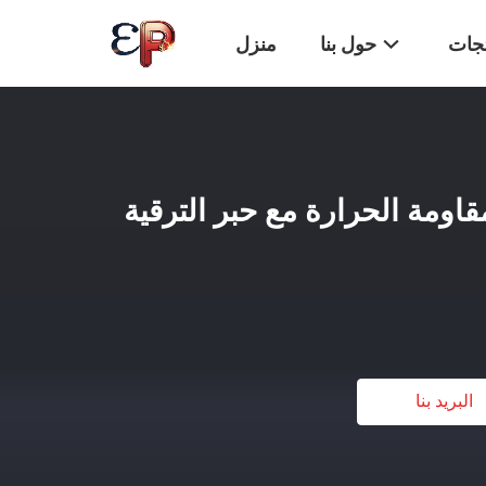
تجات
حول بنا
منزل
قاومة الحرارة مع حبر الترقية
البريد بنا