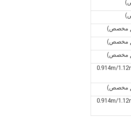
0.914m/1.12
0.914m/1.12