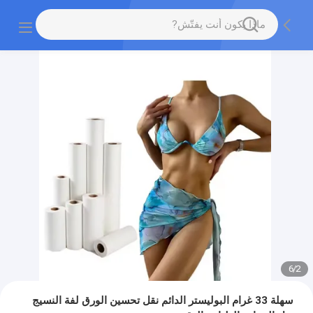
6
/
2
سهلة 33 غرام البوليستر الدائم نقل تحسين الورق لفة النسيج