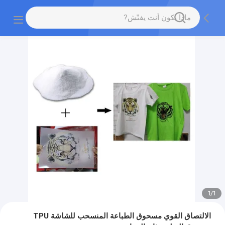
1
/
1
الالتصاق القوي مسحوق الطباعة المنسحب للشاشة TPU