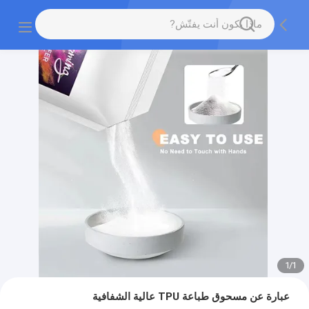
1
/
1
عبارة عن مسحوق طباعة TPU عالية الشفافية