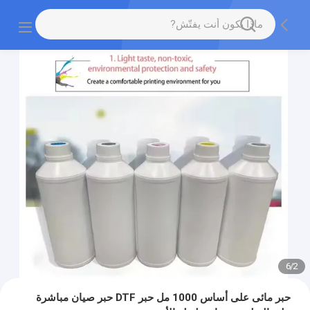
6
/
2
حبر مائى على أساس 1000 مل حبر DTF حبر صيان مباشرة