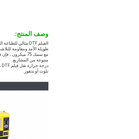
وصف المنتج:
الفيلم DTF مثالي 
طويلة الأمد ومقاومة للتلاش
متنوعة من المشاريع.
تلوث أو تدهور.