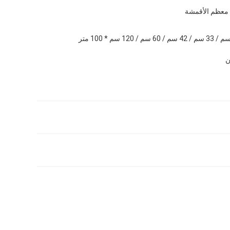
 معظم الأقمشة