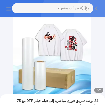
5
/
2
24 بوصة تمزيق فوري مباشرة إلى فيلم فيلم DTF مع 75