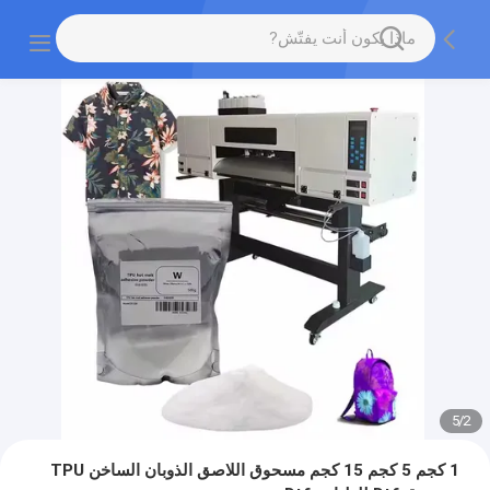
5
/
2
1 كجم 5 كجم 15 كجم مسحوق اللاصق الذوبان الساخن TPU