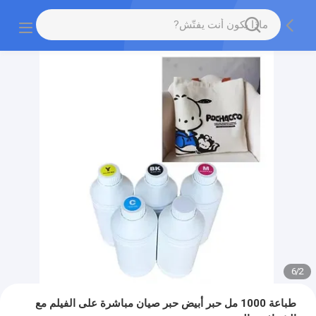
6
/
2
طباعة 1000 مل حبر أبيض حبر صيان مباشرة على الفيلم مع