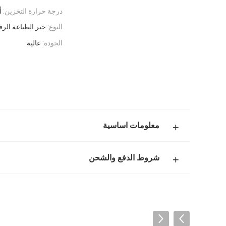
درجة حرارة التخزين:
أق
النوع:
حبر الطباعة الرقمية
الجودة:
عالية
معلومات اساسية
شروط الدفع والشحن