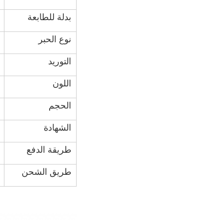
بدلة للطابعة
نوع الحبر
التوريد
اللون
الحجم
الشهادة
طريقة الدفع
طريق الشحن