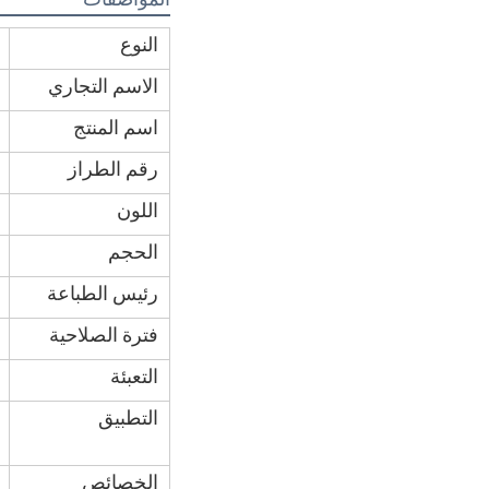
النوع
الاسم التجاري
اسم المنتج
رقم الطراز
اللون
الحجم
رئيس الطباعة
فترة الصلاحية
التعبئة
التطبيق
الخصائص