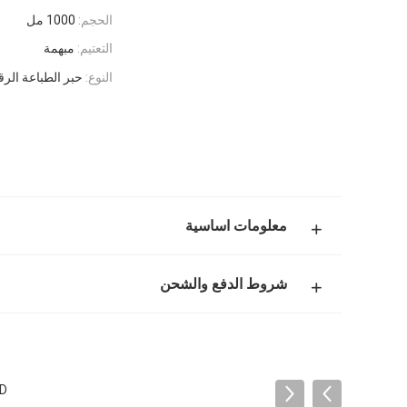
الحجم:
1000 مل
التعتيم:
مبهمة
النوع:
حبر الطباعة الرقمية
معلومات اساسية
شروط الدفع والشحن
LED