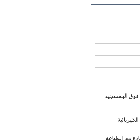
كهربائية