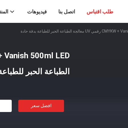
طلب اقتباس
اتصل بنا
فيديوهات
المن
الجة الطباعة الحبر للطباعة بدقة حادة
الطباعة الحبر للطباعة
افضل سعر