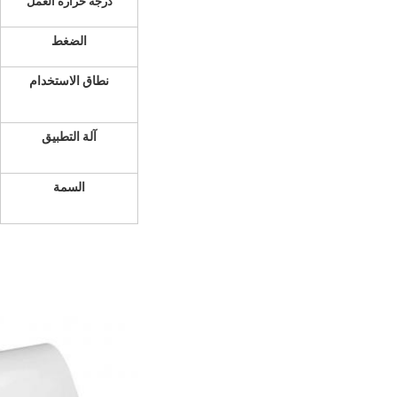
درجة حرارة العمل
الضغط
نطاق الاستخدام
آلة التطبيق
السمة