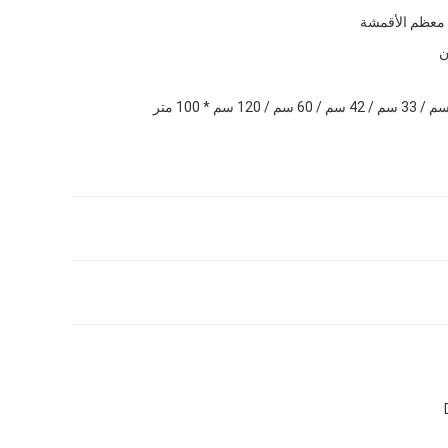
 معظم الأقمشة