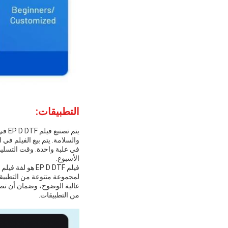
التطبيقات:
الأسبوع.
عالية الوضوح، وضمان أن تص
من التطبيقات.