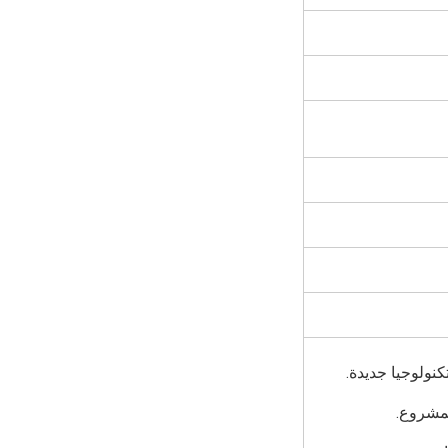
كنولوجيا جديدة.
المشروع.