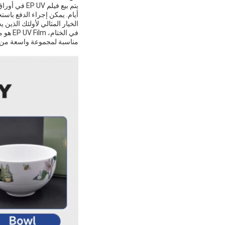
الخيار المثالي لأولئك الذين 
في الخ
مناسبة لمجموعة واسعة من التطبيقاتسواء كنت