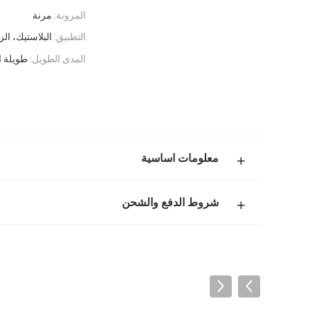
المرونة:
مرنة
التطبيق:
البلاستيك، ال
المدى الطويل:
طويلة ا
معلومات اساسية
شروط الدفع والشحن