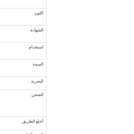
اللون
الشهادة
استخدام
السمة
البحرية
الشحن
أخلع الطريق