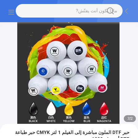
7
/
2
حبر DTF الملون مباشرة إلى الفيلم 1 لتر CMYK حبر طباعة