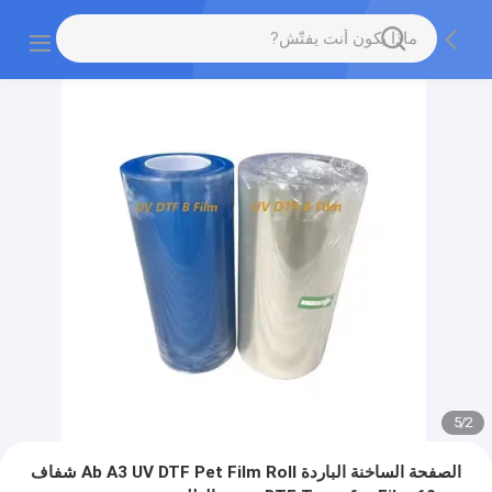
5
/
2
الصفحة الساخنة الباردة Ab A3 UV DTF Pet Film Roll شفاف