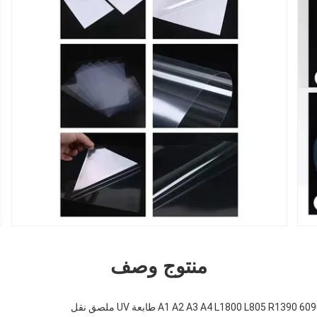
منتوج وصف