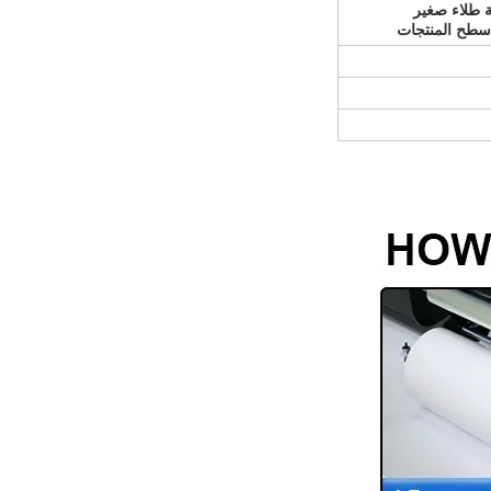
 سطح المنتجات