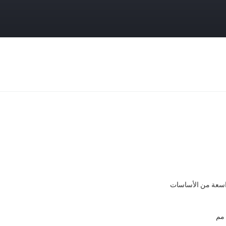
سعة من الأساسات