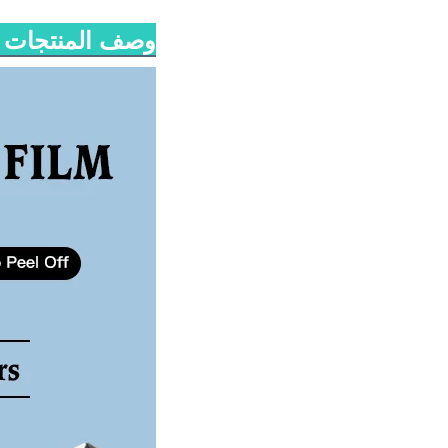
وصف المنتجات