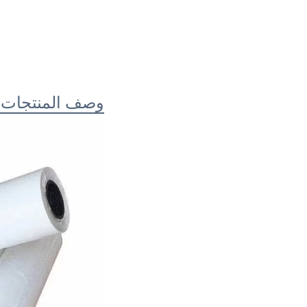
وصف المنتجات