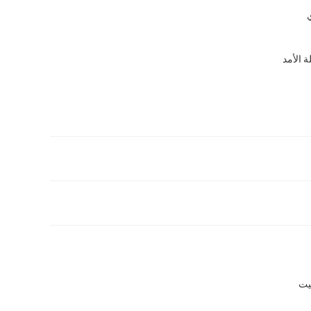
 الأمد