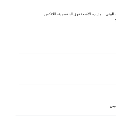
 البيئي، المذيب، الأشعة فوق البنفسجية، اللاتكس