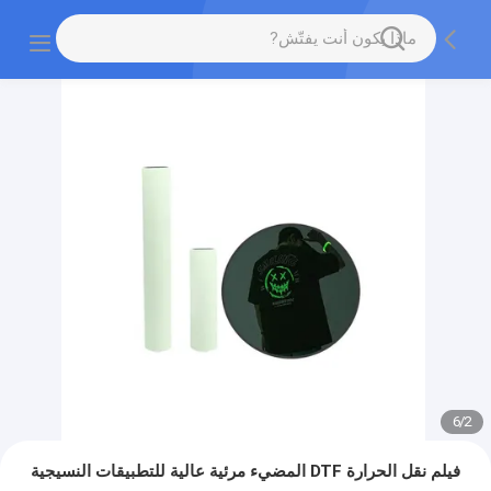
6
/
2
فيلم نقل الحرارة DTF المضيء مرئية عالية للتطبيقات النسيجية