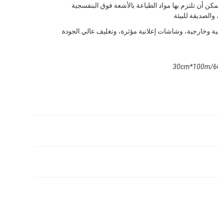
مكن أن تلتزم بها مواد الطباعة بالأشعة فوق البنفسجية
ية وخارجية، وشاشات إعلانية مؤثرة، وتغليف عالي الجودة
30cm*100m/6