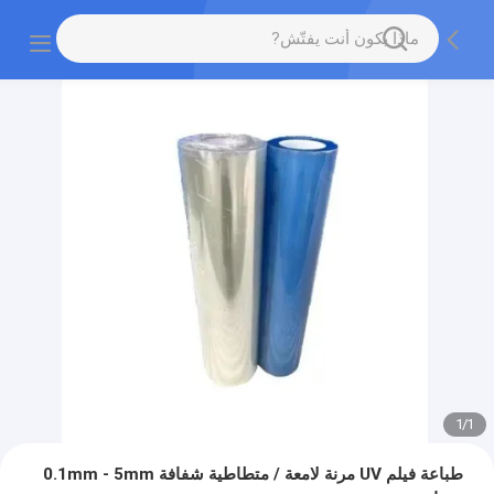
1
/
1
طباعة فيلم UV مرنة لامعة / متطاطية شفافة 0.1mm - 5mm