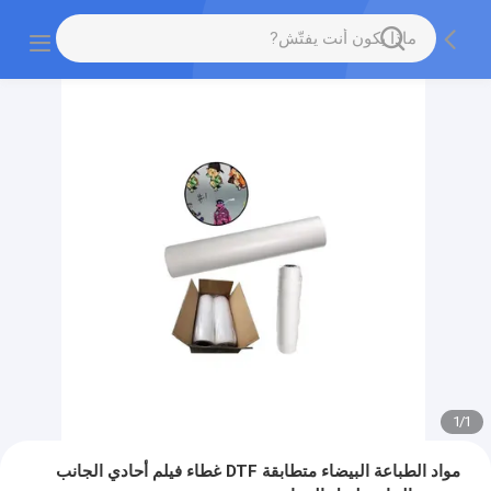
1
/
1
مواد الطباعة البيضاء متطابقة DTF غطاء فيلم أحادي الجانب