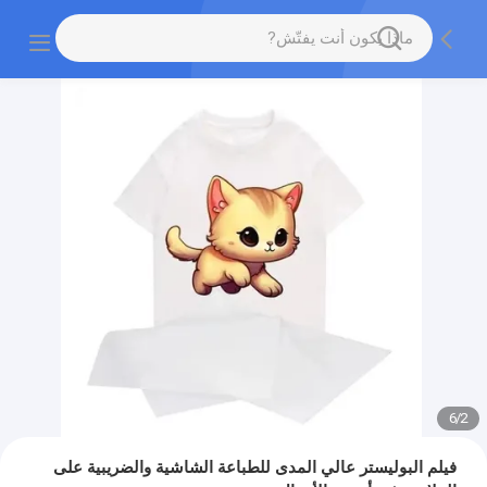
6
/
2
فيلم البوليستر عالي المدى للطباعة الشاشية والضريبية على